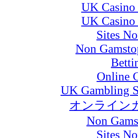
UK Casino
UK Casino
Sites N
Non Gamstop
Betti
Online 
UK Gambling S
オンライン
Non Gams
Sites N