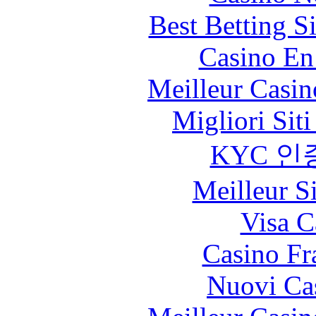
Best Betting S
Casino En
Meilleur Casin
Migliori Sit
KYC 인
Meilleur S
Visa C
Casino Fr
Nuovi Ca