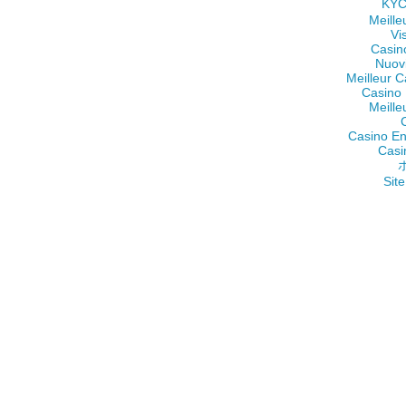
KY
Meille
Vi
Casin
Nuov
Meilleur C
Casino 
Meille
Casino En
Casi
Site