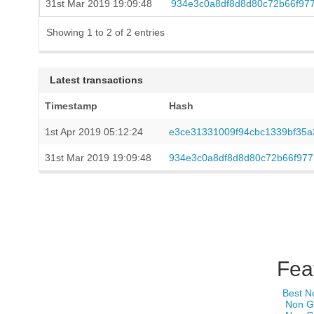
31st Mar 2019 19:09:48
934e3c0a8df8d8d80c72b66f97
Showing 1 to 2 of 2 entries
Latest transactions
Timestamp
Hash
1st Apr 2019 05:12:24
e3ce31331009f94cbc1339bf35a
31st Mar 2019 19:09:48
934e3c0a8df8d8d80c72b66f97
Fea
Best N
Non G