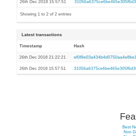
26th Dec 2018 15:57:51
31056a6375ce6be465e305f6d
Showing 1 to 2 of 2 entries
Latest transactions
Timestamp
Hash
26th Dec 2018 21:22:21
ef0f8e03a434b4d0750aa4e8be
26th Dec 2018 15:57:51
31056a6375ce6be465e305f6d3
Fea
Best N
Non G