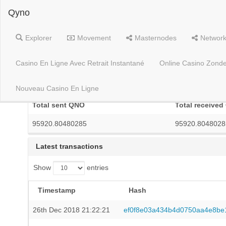
Qyno
Explorer
Movement
Masternodes
Networ
Casino En Ligne Avec Retrait Instantané
Online Casino Zonde
Ykki8MJX5Say6qpLD2gjCeU9t9QdmGL6Qx
Nouveau Casino En Ligne
Total sent QNO
Total receive
95920.80480285
95920.8048028
Latest transactions
Show
entries
Timestamp
Hash
26th Dec 2018 21:22:21
ef0f8e03a434b4d0750aa4e8be