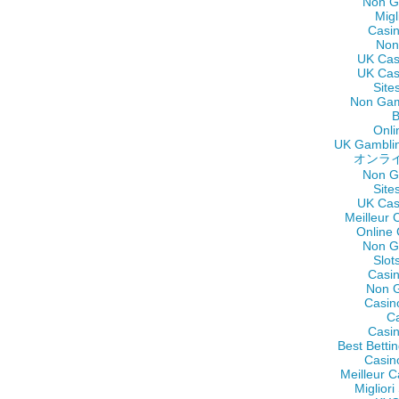
Non G
Migl
Casi
Non
UK Cas
UK Cas
Site
Non Gam
B
Onli
UK Gamblin
オンラ
Non G
Site
UK Cas
Meilleur 
Online
Non G
Slot
Casi
Non 
Casin
C
Casi
Best Betti
Casin
Meilleur C
Miglior