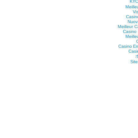
KY
Meille
Vi
Casin
Nuov
Meilleur C
Casino 
Meille
Casino En
Casi
Site