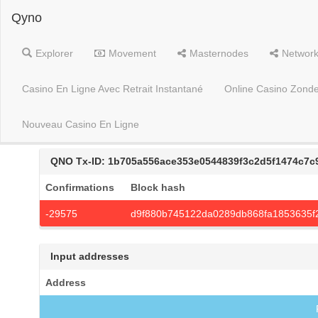
Qyno
Explorer
Movement
Masternodes
Networ
Casino En Ligne Avec Retrait Instantané
Online Casino Zonde
1b705a556ace353e0544839f3c2d5f1474c7c9c4a7567233fd
Nouveau Casino En Ligne
QNO Tx-ID: 1b705a556ace353e0544839f3c2d5f1474c7c
Confirmations
Block hash
-29575
d9f880b745122da0289db868fa1853635f
Input addresses
Address