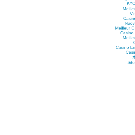
KY
Meille
Vi
Casin
Nuov
Meilleur C
Casino 
Meille
Casino En
Casi
Site