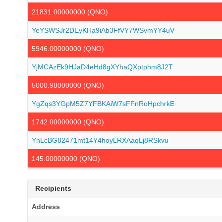
21831.00000000 (QNO)
YeYSWSJr2DEyKHa9iAb3FfVY7WSvmYY4uV
5946.00000000 (QNO)
YjMCAzEk9HJaD4eHd8gXYhaQXptphm8J2T
5000.98000000 (QNO)
YgZqs3YGpM5Z7YFBKAiW7sFFnRoHpchrkE
1742.00000000 (QNO)
YnLcBG82471mt14Y4hoyLRXAaqLj8RSkvu
145.00000000 (QNO)
Recipients
Address