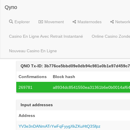
Qyno
Explorer
Movement
Masternodes
Networ
Casino En Ligne Avec Retrait Instantané
Online Casino Zonde
3b776ce5bbd09e0db94c981e0b1e97d459c75303a6ffce060
Nouveau Casino En Ligne
QNO Tx-ID: 3b776ce5bbd09e0db94c981e0b1e97d459c7
Confirmations
Block hash
269781
a8934dc8541550ea31361b6e0b0014af6
Input addresses
Address
YV3e3nDANmATrYwFqFyygXkZKuHtQ3Sfpz