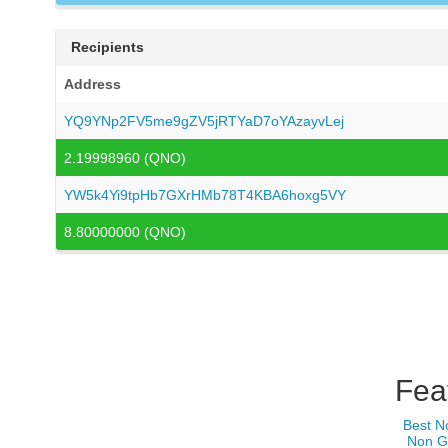
Recipients
Address
YQ9YNp2FV5me9gZV5jRTYaD7oYAzayvLej
2.19998960 (QNO)
YW5k4Yi9tpHb7GXrHMb78T4KBA6hoxg5VY
8.80000000 (QNO)
Fea
Best N
Non G