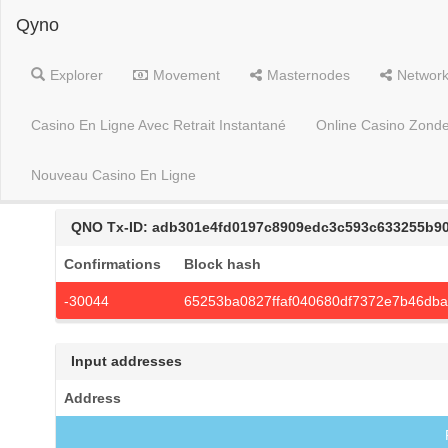
Qyno
Explorer
Movement
Masternodes
Networ
Casino En Ligne Avec Retrait Instantané
Online Casino Zonde
adb301e4fd0197c8909edc3c593c633255b90b8dda6cb4510
Nouveau Casino En Ligne
QNO Tx-ID: adb301e4fd0197c8909edc3c593c633255b9
Confirmations
Block hash
-30044
65253ba0827ffaf040680df7372e7b46db
Input addresses
Address